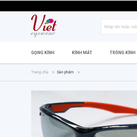
GỌNG KÍNH
KÍNH MÁT
TRÒNG KÍNH
Trang chủ
Sản phẩm