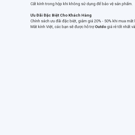
Cất kính trong hộp khi không sử dụng để bảo vệ sản phẩm.
Ưu Đãi Đặc Biệt Cho Khách Hàng
Chính sách ưu đãi đặc biệt, giảm giá 20% - 50% khi mua mắt
Mắt kính Việt, các bạn sẽ được hỗ trợ
Outdo
giá rẻ tốt nhất 