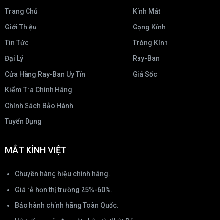
Trang Chủ
Kính Mát
Giới Thiệu
Gọng Kính
Tin Tức
Tròng Kính
Đại Lý
Ray-Ban
Cửa Hàng Ray-Ban Uy Tín
Giá Sốc
Kiểm Tra Chính Hãng
Chính Sách Bảo Hành
Tuyển Dụng
MẮT KÍNH VIỆT
Chuyên hàng hiệu chính hãng.
Giá rẻ hơn thị trường 25%-60%.
Bảo hành chính hãng Toàn Quốc.