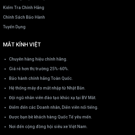
Kiểm Tra Chính Hãng
Chính Sách Bảo Hành
Tuyển Dụng
MẮT KÍNH VIỆT
Chuyên hàng hiệu chính hãng.
Giá rẻ hơn thị trường 25%-60%.
Bảo hành chính hãng Toàn Quốc.
Hệ thống máy đo mắt nhập từ Nhật Bản.
Đội ngũ nhân viên đào tạo khúc xạ tại BV Mắt.
Điểm đến các Doanh nhân, Diễn viên nổi tiếng.
Được bạn bè khách hàng Quốc Tế yêu mến.
Nơi đến cộng đồng hội siêu xe Việt Nam.