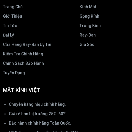
Trang Chủ
Kính Mát
Giới Thiệu
Gọng Kính
Tin Tức
Tròng Kính
Đại Lý
Ray-Ban
Cửa Hàng Ray-Ban Uy Tín
Giá Sốc
Kiểm Tra Chính Hãng
Chính Sách Bảo Hành
Tuyển Dụng
MẮT KÍNH VIỆT
Chuyên hàng hiệu chính hãng.
Giá rẻ hơn thị trường 25%-60%.
Bảo hành chính hãng Toàn Quốc.