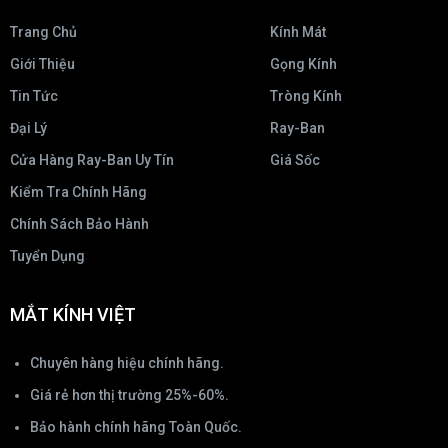
Trang Chủ
Kính Mát
Giới Thiệu
Gọng Kính
Tin Tức
Tròng Kính
Đại Lý
Ray-Ban
Cửa Hàng Ray-Ban Uy Tín
Giá Sốc
Kiểm Tra Chính Hãng
Chính Sách Bảo Hành
Tuyển Dụng
MẮT KÍNH VIỆT
Chuyên hàng hiệu chính hãng.
Giá rẻ hơn thị trường 25%-60%.
Bảo hành chính hãng Toàn Quốc.