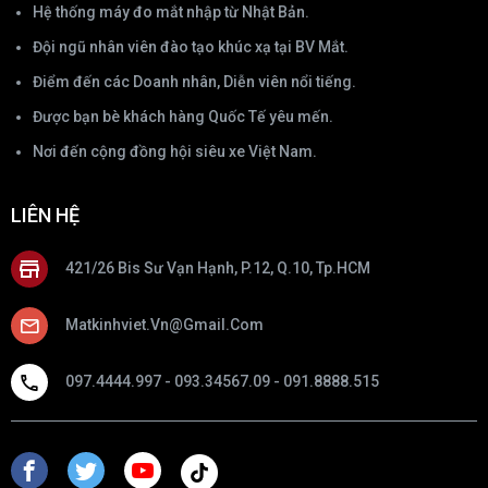
Hệ thống máy đo mắt nhập từ Nhật Bản.
Đội ngũ nhân viên đào tạo khúc xạ tại BV Mắt.
Điểm đến các Doanh nhân, Diễn viên nổi tiếng.
Được bạn bè khách hàng Quốc Tế yêu mến.
Nơi đến cộng đồng hội siêu xe Việt Nam.
LIÊN HỆ
421/26 Bis Sư Vạn Hạnh, P.12, Q.10, Tp.HCM
Matkinhviet.vn@gmail.com
097.4444.997 - 093.34567.09 - 091.8888.515