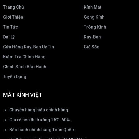
Trang Chủ
Kính Mát
Giới Thiệu
Gọng Kính
Tin Tức
Tròng Kính
Đại Lý
Ray-Ban
Cửa Hàng Ray-Ban Uy Tín
Giá Sốc
Kiểm Tra Chính Hãng
Chính Sách Bảo Hành
Tuyển Dụng
MẮT KÍNH VIỆT
Chuyên hàng hiệu chính hãng.
Giá rẻ hơn thị trường 25%-60%.
Bảo hành chính hãng Toàn Quốc.