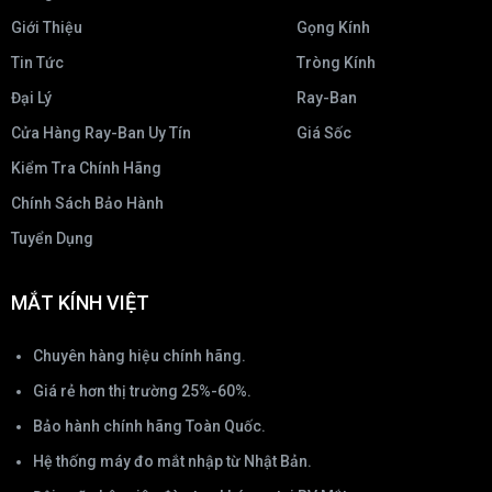
Giới Thiệu
Gọng Kính
Tin Tức
Tròng Kính
Đại Lý
Ray-Ban
Cửa Hàng Ray-Ban Uy Tín
Giá Sốc
Kiểm Tra Chính Hãng
Chính Sách Bảo Hành
Tuyển Dụng
MẮT KÍNH VIỆT
Chuyên hàng hiệu chính hãng.
Giá rẻ hơn thị trường 25%-60%.
Bảo hành chính hãng Toàn Quốc.
Hệ thống máy đo mắt nhập từ Nhật Bản.