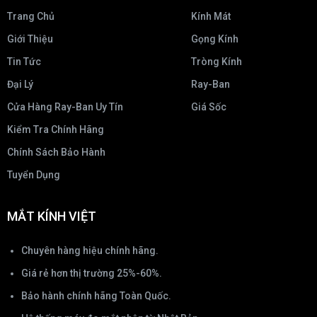
Trang Chủ
Kính Mát
Giới Thiệu
Gọng Kính
Tin Tức
Tròng Kính
Đại Lý
Ray-Ban
Cửa Hàng Ray-Ban Uy Tín
Giá Sốc
Kiểm Tra Chính Hãng
Chính Sách Bảo Hành
Tuyển Dụng
MẮT KÍNH VIỆT
Chuyên hàng hiệu chính hãng.
Giá rẻ hơn thị trường 25%-60%.
Bảo hành chính hãng Toàn Quốc.