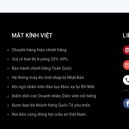
MẮT KÍNH VIỆT
LI
Chuyên hàng hiệu chính hãng.
Giá rẻ hơn thị trường 25%-60%.
Bảo hành chính hãng Toàn Quốc.
Hệ thống máy đo mắt nhập từ Nhật Bản.
Đội ngũ nhân viên đào tạo khúc xạ tại BV Mắt.
Điểm đến các Doanh nhân, Diễn viên nổi tiếng.
Được bạn bè khách hàng Quốc Tế yêu mến.
Nơi đến cộng đồng hội siêu xe Việt Nam.