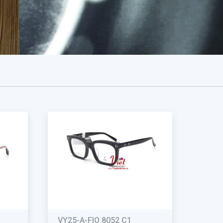
VY25-A-FIO 8052 C1