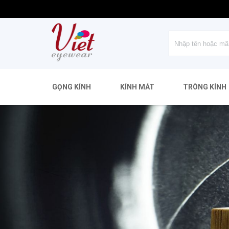
GỌNG KÍNH
KÍNH MÁT
TRÒNG KÍNH