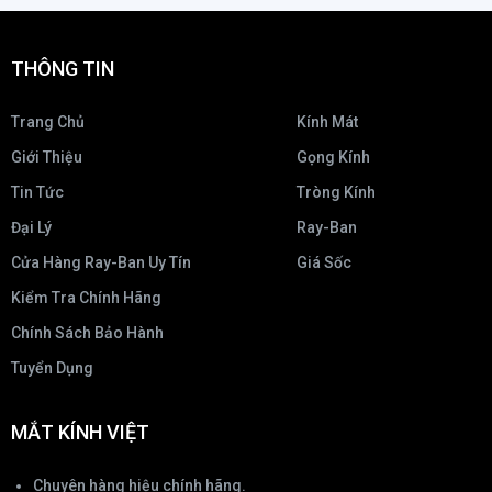
THÔNG TIN
Trang Chủ
Kính Mát
Giới Thiệu
Gọng Kính
Tin Tức
Tròng Kính
Đại Lý
Ray-Ban
Cửa Hàng Ray-Ban Uy Tín
Giá Sốc
Kiểm Tra Chính Hãng
Chính Sách Bảo Hành
Tuyển Dụng
MẮT KÍNH VIỆT
Chuyên hàng hiệu chính hãng.