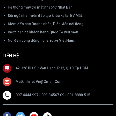
Hệ thống máy đo mắt nhập từ Nhật Bản.
Đội ngũ nhân viên đào tạo khúc xạ tại BV Mắt.
Điểm đến các Doanh nhân, Diễn viên nổi tiếng.
Được bạn bè khách hàng Quốc Tế yêu mến.
Nơi đến cộng đồng hội siêu xe Việt Nam.
LIÊN HỆ
421/26 Bis Sư Vạn Hạnh, P.12, Q.10, Tp.HCM
Matkinhviet.vn@gmail.com
097.4444.997 - 093.34567.09 - 091.8888.515