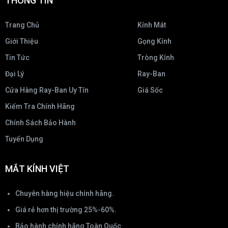
THÔNG TIN
Trang Chủ
Kính Mát
Giới Thiệu
Gọng Kính
Tin Tức
Tròng Kính
Đại Lý
Ray-Ban
Cửa Hàng Ray-Ban Uy Tín
Giá Sốc
Kiểm Tra Chính Hãng
Chính Sách Bảo Hành
Tuyển Dụng
MẮT KÍNH VIỆT
Chuyên hàng hiệu chính hãng.
Giá rẻ hơn thị trường 25%-60%.
Bảo hành chính hãng Toàn Quốc.