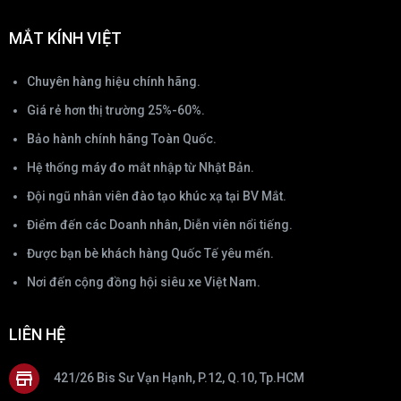
MẮT KÍNH VIỆT
Chuyên hàng hiệu chính hãng.
Giá rẻ hơn thị trường 25%-60%.
Bảo hành chính hãng Toàn Quốc.
Hệ thống máy đo mắt nhập từ Nhật Bản.
Đội ngũ nhân viên đào tạo khúc xạ tại BV Mắt.
Điểm đến các Doanh nhân, Diễn viên nổi tiếng.
Được bạn bè khách hàng Quốc Tế yêu mến.
Nơi đến cộng đồng hội siêu xe Việt Nam.
LIÊN HỆ
421/26 Bis Sư Vạn Hạnh, P.12, Q.10, Tp.HCM