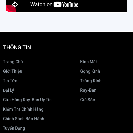
THÔNG TIN
Trang Chủ
Kính Mát
Giới Thiệu
Gọng Kính
Tin Tức
Tròng Kính
Đại Lý
Ray-Ban
Cửa Hàng Ray-Ban Uy Tín
Giá Sốc
Kiểm Tra Chính Hãng
Chính Sách Bảo Hành
Tuyển Dụng