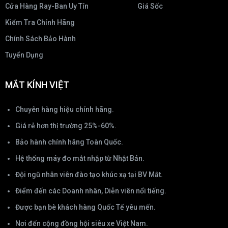
Cửa Hàng Ray-Ban Uy Tín
Giá Sốc
Kiểm Tra Chính Hãng
Chính Sách Bảo Hành
Tuyển Dụng
MẮT KÍNH VIỆT
Chuyên hàng hiệu chính hãng.
Giá rẻ hơn thị trường 25%-60%.
Bảo hành chính hãng Toàn Quốc.
Hệ thống máy đo mắt nhập từ Nhật Bản.
Đội ngũ nhân viên đào tạo khúc xạ tại BV Mắt.
Điểm đến các Doanh nhân, Diễn viên nổi tiếng.
Được bạn bè khách hàng Quốc Tế yêu mến.
Nơi đến cộng đồng hội siêu xe Việt Nam.