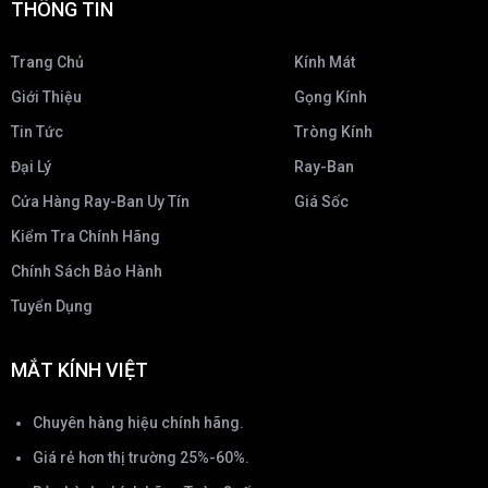
THÔNG TIN
Trang Chủ
Kính Mát
Giới Thiệu
Gọng Kính
Tin Tức
Tròng Kính
Đại Lý
Ray-Ban
Cửa Hàng Ray-Ban Uy Tín
Giá Sốc
Kiểm Tra Chính Hãng
Chính Sách Bảo Hành
Tuyển Dụng
MẮT KÍNH VIỆT
Chuyên hàng hiệu chính hãng.
Giá rẻ hơn thị trường 25%-60%.