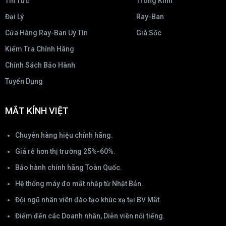
Tin Tức
Tròng Kính
Đại Lý
Ray-Ban
Cửa Hàng Ray-Ban Uy Tín
Giá Sốc
Kiểm Tra Chính Hãng
Chính Sách Bảo Hành
Tuyển Dụng
MẮT KÍNH VIỆT
Chuyên hàng hiệu chính hãng.
Giá rẻ hơn thị trường 25%-60%.
Bảo hành chính hãng Toàn Quốc.
Hệ thống máy đo mắt nhập từ Nhật Bản.
Đội ngũ nhân viên đào tạo khúc xạ tại BV Mắt.
Điểm đến các Doanh nhân, Diễn viên nổi tiếng.