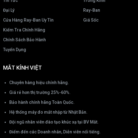
Tin Tức
Tròng Kính
Đại Lý
Ray-Ban
Cửa Hàng Ray-Ban Uy Tín
Giá Sốc
Kiểm Tra Chính Hãng
Chính Sách Bảo Hành
Tuyển Dụng
MẮT KÍNH VIỆT
Chuyên hàng hiệu chính hãng.
Giá rẻ hơn thị trường 25%-60%.
Bảo hành chính hãng Toàn Quốc.
Hệ thống máy đo mắt nhập từ Nhật Bản.
Đội ngũ nhân viên đào tạo khúc xạ tại BV Mắt.
Điểm đến các Doanh nhân, Diễn viên nổi tiếng.